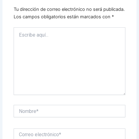
Tu dirección de correo electrónico no será publicada.
Los campos obligatorios están marcados con
*
Escribe
aquí...
Nombre*
Correo
electrónico*