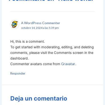
A WordPress Commenter
octubre 14, 2024 a las 5:39 pm
Hi, this is a comment.
To get started with moderating, editing, and deleting
comments, please visit the Comments screen in the
dashboard.
Commenter avatars come from
Gravatar
.
Responder
Deja un comentario